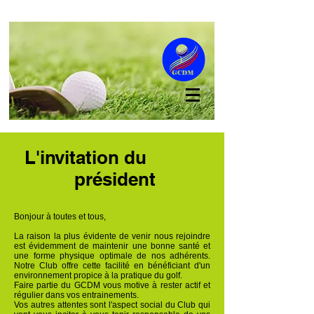
L'invitation du
président
Bonjour à toutes et tous,
La raison la plus évidente de venir nous rejoindre
est évidemment de maintenir une bonne santé et
une forme physique optimale de nos adhérents.
Notre Club offre cette facilité en bénéficiant d'un
environnement propice à la pratique du golf.
Faire partie du GCDM vous motive à rester actif et
régulier dans vos entrainements.
Vos autres attentes sont l'aspect social du Club qui