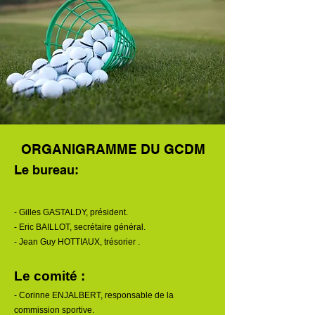
ORGANIGRAMME DU GCDM
Le bureau
:
- Gilles GASTALDY, président.
- Eric BAILLOT, secrétaire général.
- Jean Guy HOTTIAUX, trésorier .
Le comité :
- Corinne ENJALBERT,
responsable de la
commission sportive.