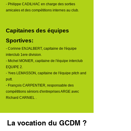
- Philippe CADILHAC en charge
des sorties
amicales et des compétitions internes au club.
Capi
taines des équipes
Sportives
:
- Corinne ENJALBERT,
capitaine de l'équipe
interclub 1ere division.
- Michel MONIER, capitaine de l'équipe interclub
EQUIPE 2
.
- Yves LEMASSON, capitaine de l'équipe pitch and
putt.
- François CARPENTIER, responsable des
compétitions séniors d'entreprises ARGE avec
Richard CARNIEL .
La vocation du GCDM ?