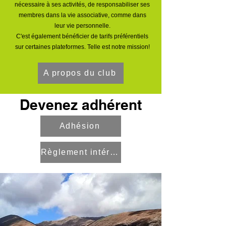
nécessaire à ses activités, de responsabiliser ses
membres dans la vie associative, comme dans
leur vie personnelle.
C'est également bénéficier de tarifs préférentiels
sur certaines plateformes. Telle est notre mission!
A propos du club
Devenez adhérent
Adhésion
Règlement intérieur