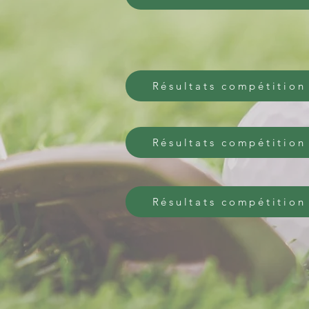
Résultats compétition
Résultats compétition
Résultats compétition