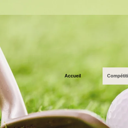
Accueil
Compétiti