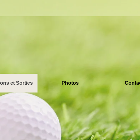
ons et Sorties
Photos
Conta