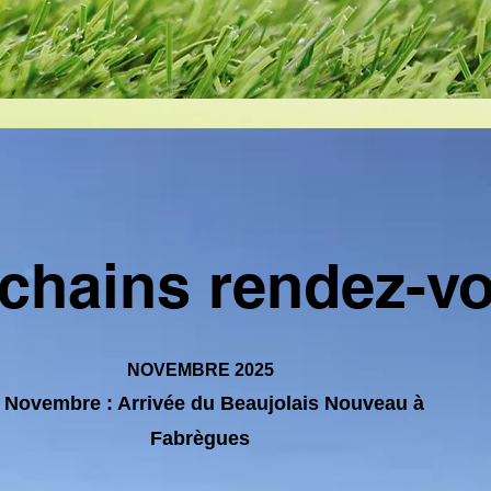
chains rendez-v
NOVEMBRE 2025
 Novembre : Arrivée du Beaujolais Nouveau à
Fabrègues