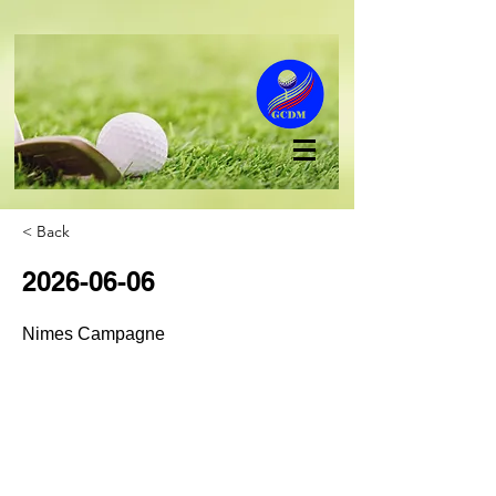
< Back
2026-06-06
Nimes Campagne