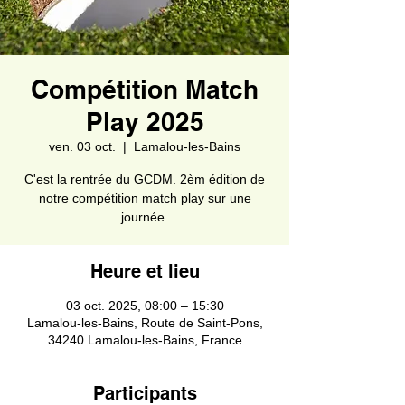
Compétition Match
Play 2025
ven. 03 oct.
  |  
Lamalou-les-Bains
C'est la rentrée du GCDM. 2èm édition de
notre compétition match play sur une
journée.
Heure et lieu
03 oct. 2025, 08:00 – 15:30
Lamalou-les-Bains, Route de Saint-Pons,
34240 Lamalou-les-Bains, France
Participants