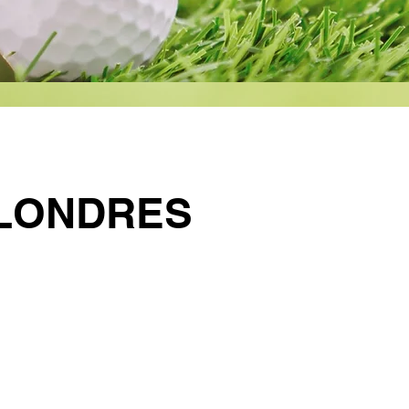
LONDRES