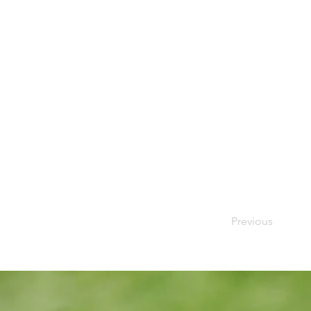
Previous