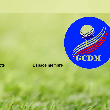
cts
Espace membre