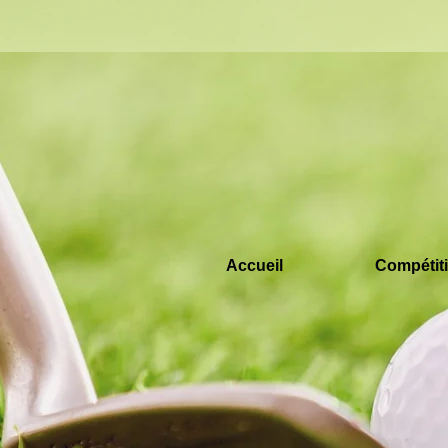
Accueil
Compétiti