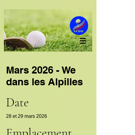
Mars 2026 - We
dans les Alpilles
Date
28 et 29 mars 2026
Emplacement