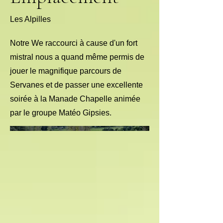
Les Alpilles
Notre We raccourci à cause d'un fort
mistral nous a quand même permis de
jouer le magnifique parcours de
Servanes et de passer une excellente
soirée à la Manade Chapelle animée
par le groupe Matéo Gipsies.